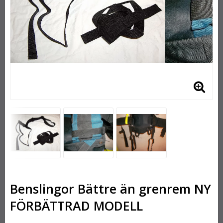
Benslingor Bättre än grenrem NY
FÖRBÄTTRAD MODELL